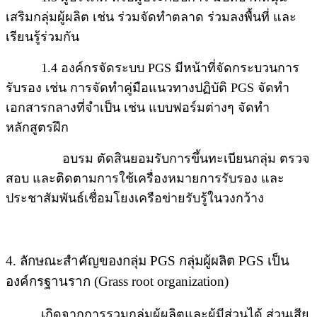
เสริมกลุ่มผู้ผลิต เช่น ร่วมจัดทำตลาด ร่วมลงพื้นที่ และ
เรียนรู้ร่วมกัน
1.4 องค์กรจัดระบบ PGS มีหน้าที่จัดกระบวนการ
รับรอง เช่น การจัดทำคู่มือแนวทางปฏิบัติ PGS จัดทำ
เอกสารกลางที่จำเป็น เช่น แบบฟอร์มต่างๆ จัดทำ
หลักสูตรฝึก
อบรม ตัดสินยอมรับการขึ้นทะเบียนกลุ่ม ตรวจ
สอบ และติดตามการใช้เครื่องหมายการรับรอง และ
ประชาสัมพันธ์เชื่อมโยงเครือข่ายรับรู้ในวงกว้าง
4. ลักษณะสำคัญของกลุ่ม PGS กลุ่มผู้ผลิต PGS เป็น
องค์กรฐานราก (Grass root organization)
เกิดจากการรวมกลุ่มผู้ผลิตและผู้มีส่วนได้ ส่วนเสีย