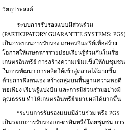
วัตถุประสงค์
ระบบการรับรองแบบมีส่วนร่วม
(PARTICIPATORY GUARANTEE SYSTEMS: PGS)
เป็นกระบวนการรับรอง เกษตรอินทรีย์เพื่อสร้าง
โอกาสให้เกษตรกรรายย่อยเรียนรู้ร่วมกันในเรื่อ
เกษตรอินทรีย์ การสร้างความเข้มแข็งให้กับชุมชน
ในการพัฒนา การผลิตให้เข้าสู่ตลาดได้มากขึ้น
ด้วยการพึ่งตนเอง สร้างกลุ่มบนพื้นฐานความพอดี
พอเพียง เรียนรู้แบ่งปัน และการมีส่วนร่วมอย่างมี
คุณธรรม ทำให้เกษตรอินทรีย์ขยายผลได้มากขึ้น
“ระบบการรับรองแบบมีส่วนร่วม หรือ PGS
เป็นระบบการรับรองเกษตรอินทรีย์โดยชุมชน การ