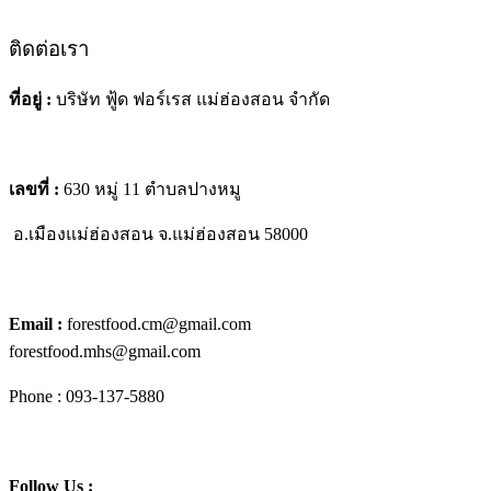
ติดต่อเรา
ที่อยู่ :
บริษัท ฟู้ด ฟอร์เรส แม่ฮ่องสอน จำกัด
เลขที่ :
630 หมู่ 11 ตำบลปางหมู
อ.เมืองแม่ฮ่องสอน
จ.แม่ฮ่องสอน 58000
Email :
forestfood.cm@gmail.com
forestfood.mhs@gmail.com
Phone : 093-137-5880
Follow Us :