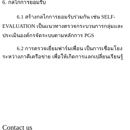
6. กลไกการยอมรับ
6.1 สร้างกลไกการยอมรับร่วมกัน เช่น SELF-
EVALUATION
เป็นแนวทางตรวจกระบวนการกลุ่มและ
ประเมินองค์กรจัดระบบตามหลักการ PGS
6.2 การตรวจเยี่ยมฟาร์มเพื่อน เป็นการเชื่อมโยง
ระหว่างภาคีเครือข่าย เพื่อให้เกิดการแลกเปลี่ยนเรียนรู้
Contact us