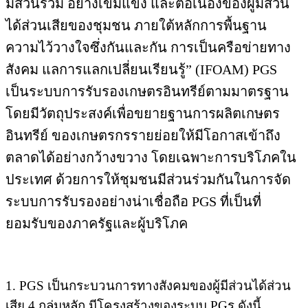
มีส่วนร่วม อย่างเข้มแข็ง และต่อเนื่องของผู้มีส่วน
ได้ส่วนเสียของชุมชน ภายใต้หลักการพื้นฐาน
ความไว้วางใจซึ่งกันและกัน การเป็นครือข่ายทาง
สังคม แลการแลกเปลี่ยนเรียนรู้” (IFOAM) PGS
เป็นระบบการรับรองเกษตรอินทรีย์ตามมาตรฐาน
โดยมีวัตถุประสงค์เพื่อขยายฐานการผลิตเกษตร
อินทรีย์ ของเกษตรกรรายย่อยให้มีโอกาสเข้าถึง
ตลาดได้อย่างกว้างขวาง โดยเฉพาะการบริโภคใน
ประเทศ ด้วยการให้ชุมชนมีส่วนร่วมกันในการจัด
ระบบการรับรองอย่างน่าเชื่อถือ PGS ที่เป็นที่
ยอมรับของภาครัฐและผู้บริโภค
1. PGS เป็นกระบวนการทางสังคมของผู้มีส่วนได้ส่วน
เสีย 4 กลุ่มหลัก มีโครงสร้างของระบบ PGร ดังนี้