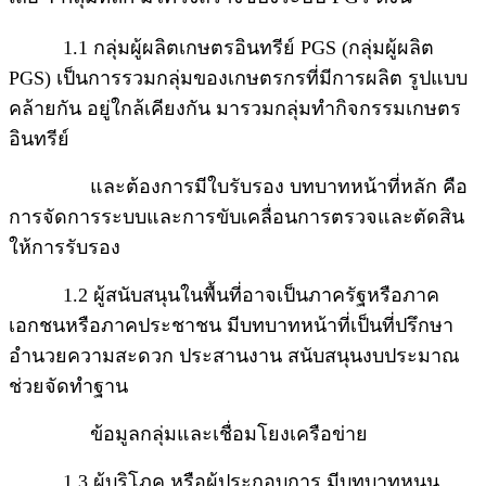
1.1 กลุ่มผู้ผลิตเกษตรอินทรีย์ PGS (กลุ่มผู้ผลิต
PGS) เป็นการรวมกลุ่มของเกษตรกรที่มีการผลิต รูปแบบ
คล้ายกัน อยู่ใกล้เคียงกัน มารวมกลุ่มทำกิจกรรมเกษตร
อินทรีย์
และต้องการมีใบรับรอง บทบาทหน้าที่หลัก คือ
การจัดการระบบและการขับเคลื่อนการตรวจและตัดสิน
ให้การรับรอง
1.2 ผู้สนับสนุนในพื้นที่อาจเป็นภาครัฐหรือภาค
เอกชนหรือภาคประชาชน มีบทบาทหน้าที่เป็นที่ปรึกษา
อำนวยความสะดวก ประสานงาน สนับสนุนงบประมาณ
ช่วยจัดทำฐาน
ข้อมูลกลุ่มและเชื่อมโยงเครือข่าย
1.3 ผู้บริโภค หรือผู้ประกอบการ มีบทบาทหนุน