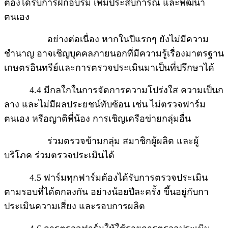
ต้องได้รับการฝึกอบรม เพิ่มประสบการณ์ และ
พัฒนา
ตนเอง
อย่างต่อเนื่อง หากในปีแรกๆ ยังไม่มีความ
ชำนาญ อาจเชิญบุคคลภายนอกที่มีความรู้เรื่องมาตรฐาน
เกษตรอินทรีย์และการตรวจ
ประเมินมาเป็นที่ปรึกษาได้
4.4 มีกลใกในการจัดการความโปร่งใส ความเป็นก
ลาง และไม่มีผลประยชน์ทับซ้อน เช่น ไม่ตรวจฟาร์ม
ตนเอง หรือญาติพี่น้อง การเชิญเครือข่ายกลุ่มอื่น
ร่วมตรวจข้ามกลุ่ม สมาชิกผู้ผลิต และผู้
บริโภค ร่วมตรวจประเมินได้
4.5 ฟาร์มทุกฟาร์มต้องได้รับการตรวจประเมิน
ตามรอบที่ได้ตกลงกัน อย่างน้อยปีละครั้ง ขึ้นอยู่กับกา
ประเมินความเสี่ยง และรอบการผลิต