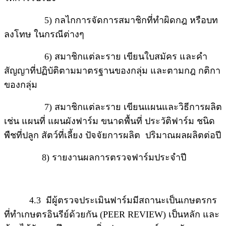
5) กลไกการจัดการสมาชิกที่ทำผิดกฎ หรือบท
ลงโทษ ในกรณีต่างๆ
6) สมาชิกแต่ละราย เขียนใบสมัคร และคำ
สัญญาที่ปฏิบัติตามมาตรฐานของกลุ่ม และตามกฎ กติกา
ของกลุ่ม
7) สมาชิกแต่ละราย เขียนแผนและวิธีการผลิต
เช่น แผนที่ แผนผังฟาร์ม ขนาดพื้นที่ ประวัติฟาร์ม ชนิด
พืชที่ปลูก สัตว์ที่เลี้ยง ปัจจัยการผลิต ปริมาณผลผลิตต่อปี
8) รายงานผลการตรวจฟาร์มประจำปี
4.3 มีผู้ตรวจประเมินฟาร์มมีสถานะเป็นเกษตรกร
ที่ทำเกษตรอินรีย์ด้วยกัน (PEER REVIEW) เป็นหลัก และ