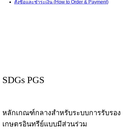
สั่งซื้อและชำระเงิน (How to Order & Payment)
SDGs PGS
หลักเกณฑ์กลางสำหรับระบบการรับรอง
เกษตรอินทรีย์แบบมีส่วนร่วม