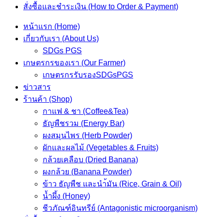
สั่งซื้อและชำระเงิน (How to Order & Payment)
หน้าแรก (Home)
เกี่ยวกับเรา (About Us)
SDGs PGS
เกษตรกรของเรา (Our Farmer)
เกษตรกรรับรองSDGsPGS
ข่าวสาร
ร้านค้า (Shop)
กาแฟ & ชา (Coffee&Tea)
ธัญพืชรวม (Energy Bar)
ผงสมุนไพร (Herb Powder)
ผักและผลไม้ (Vegetables & Fruits)
กล้วยเคลือบ (Dried Banana)
ผงกล้วย (Banana Powder)
ข้าว ธัญพืช และนำ้มัน (Rice, Grain & Oil)
น้ำผึ้ง (Honey)
ชีวภัณฑ์อินทรีย์ (Antagonistic microorganism)