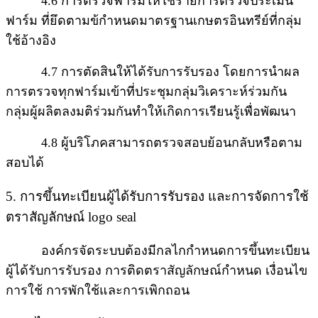
4.6 การตรวจฟาร์มให้ใช้รายการตรวจประเมิน
ฟาร์ม ที่ยึดตามข้กำหนดมาตรฐานเกษตรอินทรีย์ที่กลุ่ม
ใช้อ้างอิง
4.7 การตัดสินให้ได้รับการรับรอง โดยการนำผล
การตรวจทุกฟาร์มเข้าที่ประชุมกลุ่มวิเคราะห์ร่วมกัน
กลุ่มผู้ผลิตลงมติร่วมกันทำให้เกิดการเรียนรู้เพื่อ
พัฒนา
4.8 ผู้บริโภคสามารถตรวจสอบย้อนกลับหรือตาม
สอบได้
5. การขึ้นทะเบียนผู้ได้รับการรับรอง และการจัดการใช้
ตราสัญลักษณ์ logo seal
องค์กรจัดระบบต้องมีกลไกกำหนดการขึ้นทะเบียน
ผู้ได้รับการรับรอง การติดตราสัญลักษณ์กำหนด เงื่อนไข
การใช้ การพักใช้และการเพิกถอน