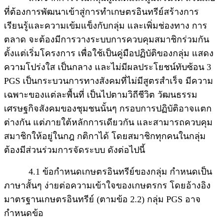
ที่ต้องการพัฒนาเข้าสู่การทำเกษตรอินทรีย์สร้างการ
เรียนรู้และความเข้มแข็งกับกลุ่ม และเพิ่มช่องทาง การ
ตลาด จะต้องมีการวางระบบการควบคุมสมาชิกร่วมกัน
ตั้งแต่เริ่มโครงการ เพื่อใช้เป็นคู่มือปฏิบัติของกลุ่ม แสดง
ความโปร่งใส เป็นกลาง และไม่มีผลประโยชน์ทับซ้อน 3
PGS เป็นกระบวนการทางสังคมที่ไม่มีสูตรสำเร็จ มีความ
เฉพาะของแต่ละพื้นที่ เป็นไปตามวิถีชีวิต วัฒนธรรม
เศรษฐกิจสังคมของชุมชนนั้นๆ กรอบการปฏิบัติอาจแตก
ต่างกัน แต่ภายใต้หลักการเดียวกัน และสามารถควบคุม
สมาชิกให้อยู่ในกฎ กติกาได้ โดยสมาชิกทุกคนในกลุ่ม
ต้องมีส่วนร่วมการจัดระบบ ดังต่อไปนี้
4.1 ข้อกำหนดเกษตรอินทรีย์ของกลุ่ม กำหนดเป็น
ภาษาสั้นๆ ง่ายต่อความเข้าใจของเกษตรกร โดยอ้างอิง
มาตรฐานเกษตรอินทรีย์ (ตามข้อ 2.2) กลุ่ม PGS อาจ
กำหนดข้อ