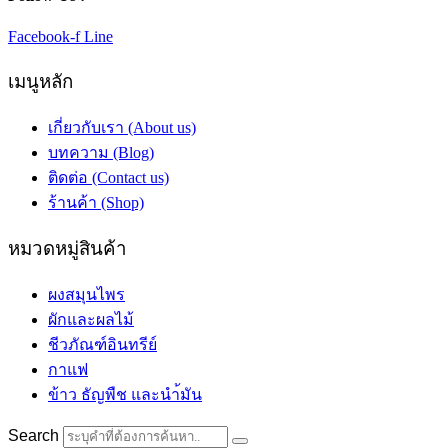
Facebook-f
Line
เมนูหลัก
เกี่ยวกับเรา (About us)
บทความ (Blog)
ติดต่อ (Contact us)
ร้านค้า (Shop)
หมวดหมู่สินค้า
ผงสมุนไพร
ผักและผลไม้
ชีวภัณฑ์อินทรีย์
กาแฟ
ข้าว ธัญพืช และนำ้มัน
Search