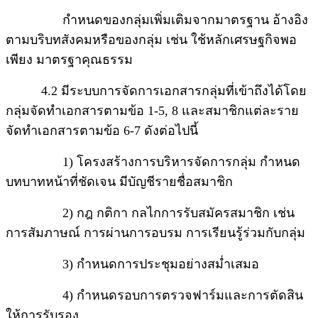
กำหนดของกลุ่มเพิ่มเติมจากมาตรฐาน อ้างอิง
ตามบริบทสังคมหรือของกลุ่ม เช่น ใช้หลักเศรษฐกิจพอ
เพียง มาตรฐาคุณธรรม
4.2 มีระบบการจัดการเอกสารกลุ่มที่เข้าถึงได้โดย
กลุ่มจัดทำเอกสารตามข้อ 1-5, 8 และสมาชิกแต่ละราย
จัดทำเอกสารตามข้อ 6-7 ดังต่อไปนี้
1) โครงสร้างการบริหารจัดการกลุ่ม กำหนด
บทบาทหน้าที่ชัดเจน มีบัญชีรายชื่อสมาชิก
2) กฎ กติกา กลไกการรับสมัครสมาชิก เช่น
การสัมภาษณ์ การผ่านการอบรม การเรียนรู้ร่วมกับกลุ่ม
3) กำหนดการประชุมอย่างสม่ำเสมอ
4) กำหนดรอบการตรวจฟาร์มและการตัดสิน
ให้การรับรอง