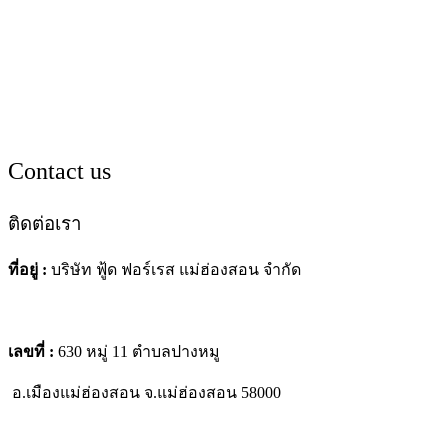
Contact us
ติดต่อเรา
ที่อยู่ :
บริษัท ฟู้ด ฟอร์เรส แม่ฮ่องสอน จำกัด
เลขที่ :
630 หมู่ 11 ตำบลปางหมู
อ.เมืองแม่ฮ่องสอน
จ.แม่ฮ่องสอน 58000