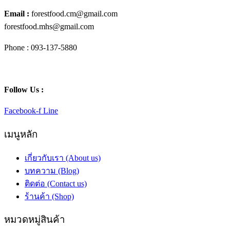
Email :
forestfood.cm@gmail.com
forestfood.mhs@gmail.com
Phone : 093-137-5880
Follow Us :
Facebook-f
Line
เมนูหลัก
เกี่ยวกับเรา (About us)
บทความ (Blog)
ติดต่อ (Contact us)
ร้านค้า (Shop)
หมวดหมู่สินค้า