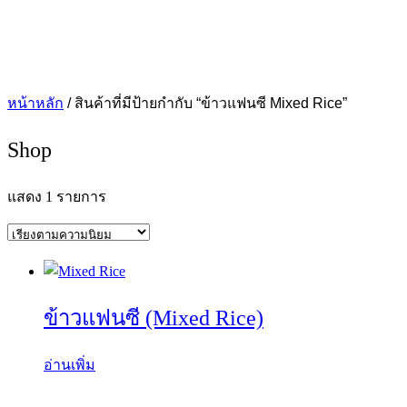
หน้าหลัก
/ สินค้าที่มีป้ายกำกับ “ข้าวแฟนซี Mixed Rice”
Shop
แสดง 1 รายการ
ข้าวแฟนซี (Mixed Rice)
อ่านเพิ่ม