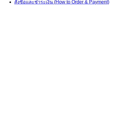
สั่งซื้อและชำระเงิน (How to Order & Payment)