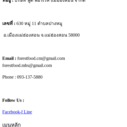
ที่อยู่ :
บริษัท ฟู้ด ฟอร์เรส แม่ฮ่องสอน จำกัด
เลขที่ :
630 หมู่ 11 ตำบลปางหมู
อ.เมืองแม่ฮ่องสอน
จ.แม่ฮ่องสอน 58000
Email :
forestfood.cm@gmail.com
forestfood.mhs@gmail.com
Phone : 093-137-5880
Follow Us :
Facebook-f
Line
เมนูหลัก