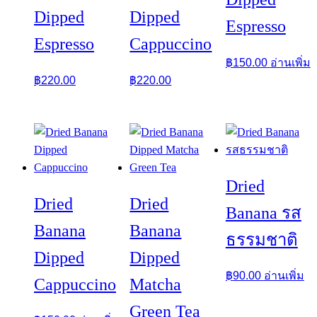
Dipped
Dipped
Espresso
Espresso
Cappuccino
฿
150.00
อ่านเพิ่ม
฿
220.00
฿
220.00
Dried
Dried
Dried
Banana รส
Banana
Banana
ธรรมชาติ
Dipped
Dipped
฿
90.00
อ่านเพิ่ม
Cappuccino
Matcha
Green Tea