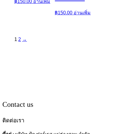
฿
150.00
อ่านเพิ่ม
฿
150.00
อ่านเพิ่ม
1
2
→
Contact us
ติดต่อเรา