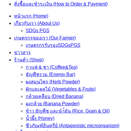
สั่งซื้อและชำระเงิน (How to Order & Payment)
หน้าแรก (Home)
เกี่ยวกับเรา (About Us)
SDGs PGS
เกษตรกรของเรา (Our Farmer)
เกษตรกรรับรองSDGsPGS
ข่าวสาร
ร้านค้า (Shop)
กาแฟ & ชา (Coffee&Tea)
ธัญพืชรวม (Energy Bar)
ผงสมุนไพร (Herb Powder)
ผักและผลไม้ (Vegetables & Fruits)
กล้วยเคลือบ (Dried Banana)
ผงกล้วย (Banana Powder)
ข้าว ธัญพืช และนำ้มัน (Rice, Grain & Oil)
น้ำผึ้ง (Honey)
ชีวภัณฑ์อินทรีย์ (Antagonistic microorganism)