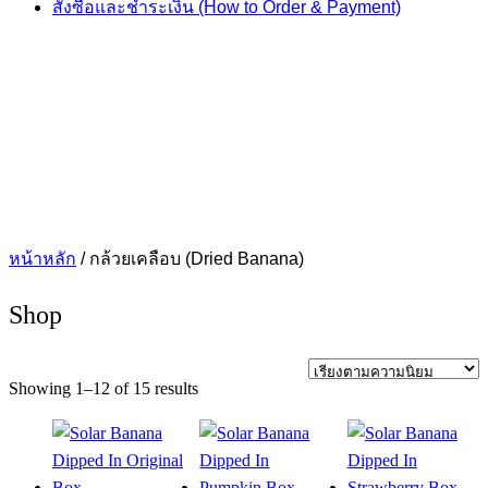
สั่งซื้อและชำระเงิน (How to Order & Payment)
หน้าหลัก
/ กล้วยเคลือบ (Dried Banana)
Shop
Sorted
Showing 1–12 of 15 results
by
popularity