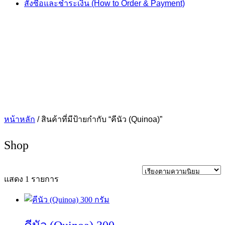
สั่งซื้อและชำระเงิน (How to Order & Payment)
หน้าหลัก
/ สินค้าที่มีป้ายกำกับ “คีนัว (Quinoa)”
Shop
แสดง 1 รายการ