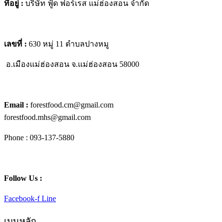
ที่อยู่ :
บริษัท ฟู้ด ฟอร์เรส แม่ฮ่องสอน จำกัด
เลขที่ :
630 หมู่ 11 ตำบลปางหมู
อ.เมืองแม่ฮ่องสอน
จ.แม่ฮ่องสอน 58000
Email :
forestfood.cm@gmail.com
forestfood.mhs@gmail.com
Phone : 093-137-5880
Follow Us :
Facebook-f
Line
เมนูหลัก