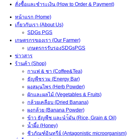
สั่งซื้อและชำระเงิน (How to Order & Payment)
หน้าแรก (Home)
เกี่ยวกับเรา (About Us)
SDGs PGS
เกษตรกรของเรา (Our Farmer)
เกษตรกรรับรองSDGsPGS
ข่าวสาร
ร้านค้า (Shop)
กาแฟ & ชา (Coffee&Tea)
ธัญพืชรวม (Energy Bar)
ผงสมุนไพร (Herb Powder)
ผักและผลไม้ (Vegetables & Fruits)
กล้วยเคลือบ (Dried Banana)
ผงกล้วย (Banana Powder)
ข้าว ธัญพืช และนำ้มัน (Rice, Grain & Oil)
น้ำผึ้ง (Honey)
ชีวภัณฑ์อินทรีย์ (Antagonistic microorganism)