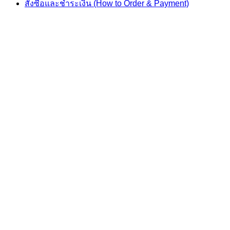
สั่งซื้อและชำระเงิน (How to Order & Payment)