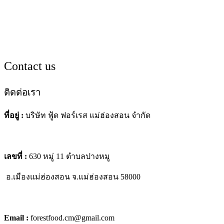
Contact us
ติดต่อเรา
ที่อยู่ :
บริษัท ฟู้ด ฟอร์เรส แม่ฮ่องสอน จำกัด
เลขที่ :
630 หมู่ 11 ตำบลปางหมู
อ.เมืองแม่ฮ่องสอน
จ.แม่ฮ่องสอน 58000
Email :
forestfood.cm@gmail.com