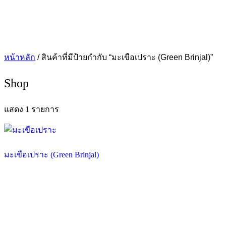
หน้าหลัก
/ สินค้าที่มีป้ายกำกับ “มะเขือเปราะ (Green Brinjal)”
Shop
แสดง 1 รายการ
มะเขือเปราะ (Green Brinjal)