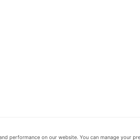
and performance on our website. You can manage your pre