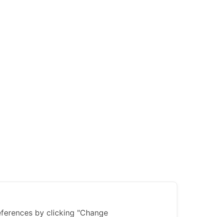
ferences by clicking "Change