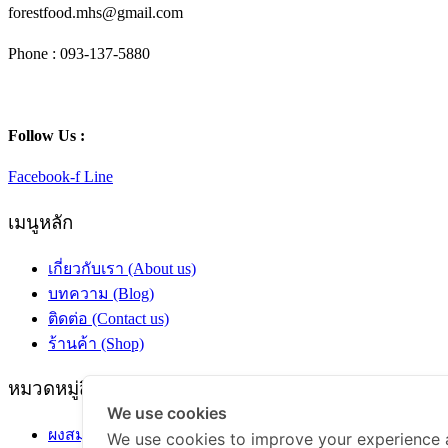
forestfood.mhs@gmail.com
Phone : 093-137-5880
Follow Us :
Facebook-f
Line
เมนูหลัก
เกี่ยวกับเรา (About us)
บทความ (Blog)
ติดต่อ (Contact us)
ร้านค้า (Shop)
หมวดหมู่สินค้า
We use cookies
ผงสมุนไพร
We use cookies to improve your experience 