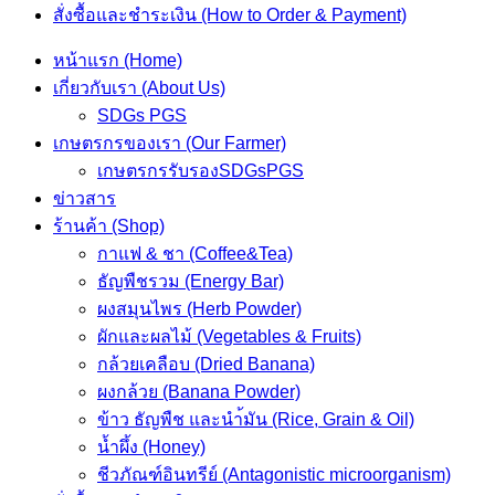
สั่งซื้อและชำระเงิน (How to Order & Payment)
หน้าแรก (Home)
เกี่ยวกับเรา (About Us)
SDGs PGS
เกษตรกรของเรา (Our Farmer)
เกษตรกรรับรองSDGsPGS
ข่าวสาร
ร้านค้า (Shop)
กาแฟ & ชา (Coffee&Tea)
ธัญพืชรวม (Energy Bar)
ผงสมุนไพร (Herb Powder)
ผักและผลไม้ (Vegetables & Fruits)
กล้วยเคลือบ (Dried Banana)
ผงกล้วย (Banana Powder)
ข้าว ธัญพืช และนำ้มัน (Rice, Grain & Oil)
น้ำผึ้ง (Honey)
ชีวภัณฑ์อินทรีย์ (Antagonistic microorganism)