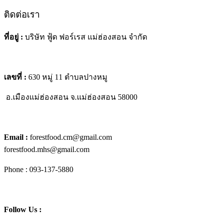
ติดต่อเรา
ที่อยู่ :
บริษัท ฟู้ด ฟอร์เรส แม่ฮ่องสอน จำกัด
เลขที่ :
630 หมู่ 11 ตำบลปางหมู
อ.เมืองแม่ฮ่องสอน
จ.แม่ฮ่องสอน 58000
Email :
forestfood.cm@gmail.com
forestfood.mhs@gmail.com
Phone : 093-137-5880
Follow Us :