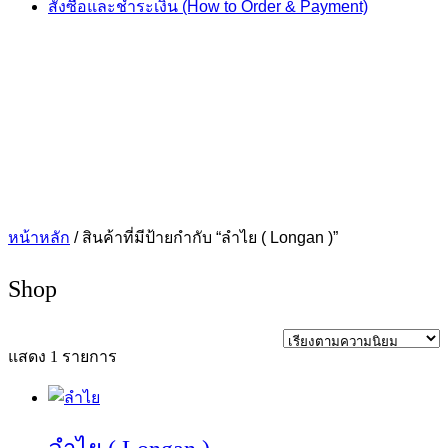
สั่งซื้อและชำระเงิน (How to Order & Payment)
หน้าหลัก
/ สินค้าที่มีป้ายกำกับ “ลำไย ( Longan )”
Shop
แสดง 1 รายการ