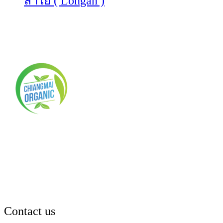
ลำไย ( Longan )
Contact us