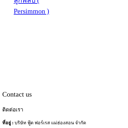
ลูกพลับ (
Persimmon )
Contact us
ติดต่อเรา
ที่อยู่ :
บริษัท ฟู้ด ฟอร์เรส แม่ฮ่องสอน จำกัด