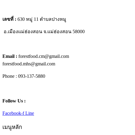
เลขที่ :
630 หมู่ 11 ตำบลปางหมู
อ.เมืองแม่ฮ่องสอน
จ.แม่ฮ่องสอน 58000
Email :
forestfood.cm@gmail.com
forestfood.mhs@gmail.com
Phone : 093-137-5880
Follow Us :
Facebook-f
Line
เมนูหลัก