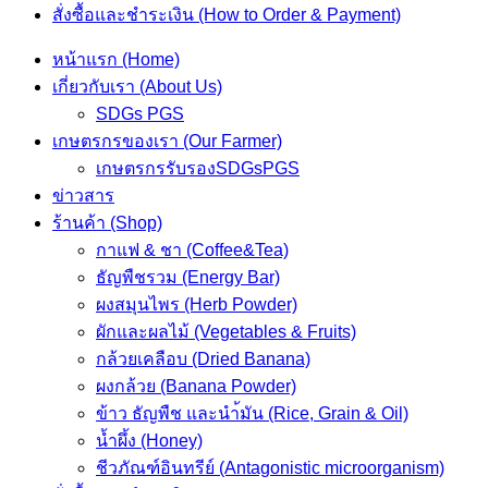
สั่งซื้อและชำระเงิน (How to Order & Payment)
หน้าแรก (Home)
เกี่ยวกับเรา (About Us)
SDGs PGS
เกษตรกรของเรา (Our Farmer)
เกษตรกรรับรองSDGsPGS
ข่าวสาร
ร้านค้า (Shop)
กาแฟ & ชา (Coffee&Tea)
ธัญพืชรวม (Energy Bar)
ผงสมุนไพร (Herb Powder)
ผักและผลไม้ (Vegetables & Fruits)
กล้วยเคลือบ (Dried Banana)
ผงกล้วย (Banana Powder)
ข้าว ธัญพืช และนำ้มัน (Rice, Grain & Oil)
น้ำผึ้ง (Honey)
ชีวภัณฑ์อินทรีย์ (Antagonistic microorganism)