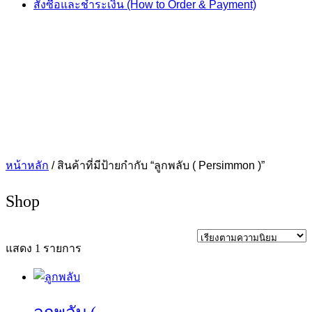
สั่งซื้อและชำระเงิน (How to Order & Payment)
หน้าหลัก
/ สินค้าที่มีป้ายกำกับ “ลูกพลับ ( Persimmon )”
Shop
แสดง 1 รายการ