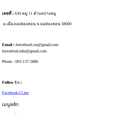
เลขที่ :
630 หมู่ 11 ตำบลปางหมู
อ.เมืองแม่ฮ่องสอน
จ.แม่ฮ่องสอน 58000
Email :
forestfood.cm@gmail.com
forestfood.mhs@gmail.com
Phone : 093-137-5880
Follow Us :
Facebook-f
Line
เมนูหลัก