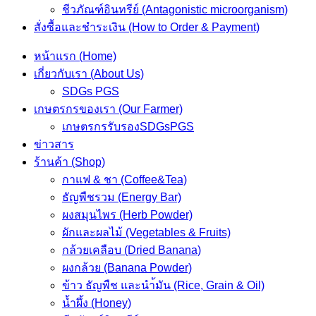
ชีวภัณฑ์อินทรีย์ (Antagonistic microorganism)
สั่งซื้อและชำระเงิน (How to Order & Payment)
หน้าแรก (Home)
เกี่ยวกับเรา (About Us)
SDGs PGS
เกษตรกรของเรา (Our Farmer)
เกษตรกรรับรองSDGsPGS
ข่าวสาร
ร้านค้า (Shop)
กาแฟ & ชา (Coffee&Tea)
ธัญพืชรวม (Energy Bar)
ผงสมุนไพร (Herb Powder)
ผักและผลไม้ (Vegetables & Fruits)
กล้วยเคลือบ (Dried Banana)
ผงกล้วย (Banana Powder)
ข้าว ธัญพืช และนำ้มัน (Rice, Grain & Oil)
น้ำผึ้ง (Honey)