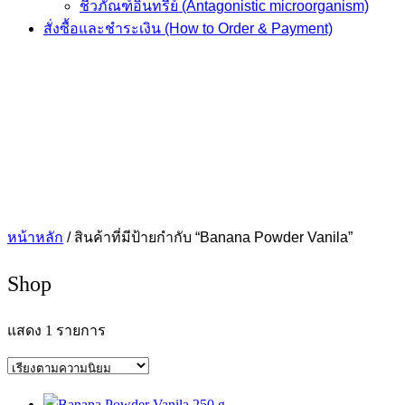
ชีวภัณฑ์อินทรีย์ (Antagonistic microorganism)
สั่งซื้อและชำระเงิน (How to Order & Payment)
หน้าหลัก
/ สินค้าที่มีป้ายกำกับ “Banana Powder Vanila”
Shop
แสดง 1 รายการ