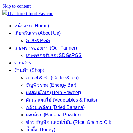
Skip to content
หน้าแรก (Home)
เกี่ยวกับเรา (About Us)
SDGs PGS
เกษตรกรของเรา (Our Farmer)
เกษตรกรรับรองSDGsPGS
ข่าวสาร
ร้านค้า (Shop)
กาแฟ & ชา (Coffee&Tea)
ธัญพืชรวม (Energy Bar)
ผงสมุนไพร (Herb Powder)
ผักและผลไม้ (Vegetables & Fruits)
กล้วยเคลือบ (Dried Banana)
ผงกล้วย (Banana Powder)
ข้าว ธัญพืช และนำ้มัน (Rice, Grain & Oil)
น้ำผึ้ง (Honey)