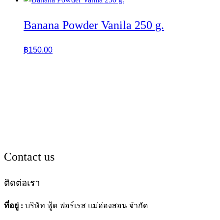
Banana Powder Vanila 250 g.
฿
150.00
Contact us
ติดต่อเรา
ที่อยู่ :
บริษัท ฟู้ด ฟอร์เรส แม่ฮ่องสอน จำกัด