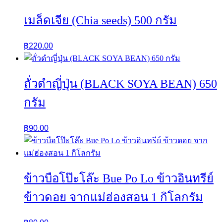
เมล็ดเจีย (Chia seeds) 500 กรัม
฿
220.00
ถั่วดำญี่ปุ่น (BLACK SOYA BEAN) 650
กรัม
฿
90.00
ข้าวบือโป๊ะโล๊ะ Bue Po Lo ข้าวอินทรีย์
ข้าวดอย จากแม่ฮ่องสอน 1 กิโลกรัม