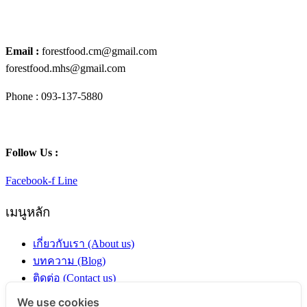
Email :
forestfood.cm@gmail.com
forestfood.mhs@gmail.com
Phone : 093-137-5880
Follow Us :
Facebook-f
Line
เมนูหลัก
เกี่ยวกับเรา (About us)
บทความ (Blog)
ติดต่อ (Contact us)
ร้านค้า (Shop)
We use cookies