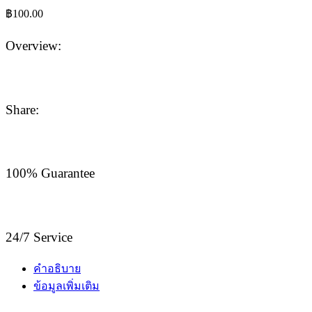
฿
100.00
Overview:
Share:
100% Guarantee
24/7 Service
คำอธิบาย
ข้อมูลเพิ่มเติม