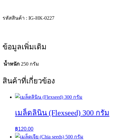
รหัสสินค้า : IG-HK-0227
ข้อมูลเพิ่มเติม
น้ำหนัก
250 กรัม
สินค้าที่เกี่ยวข้อง
เมล็ดลินิน (Flexseed) 300 กรัม
฿
120.00