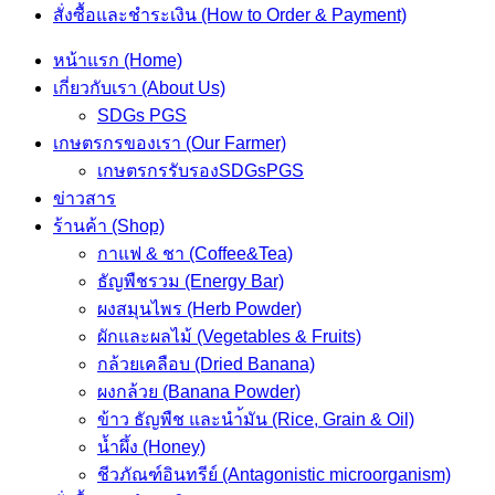
สั่งซื้อและชำระเงิน (How to Order & Payment)
หน้าแรก (Home)
เกี่ยวกับเรา (About Us)
SDGs PGS
เกษตรกรของเรา (Our Farmer)
เกษตรกรรับรองSDGsPGS
ข่าวสาร
ร้านค้า (Shop)
กาแฟ & ชา (Coffee&Tea)
ธัญพืชรวม (Energy Bar)
ผงสมุนไพร (Herb Powder)
ผักและผลไม้ (Vegetables & Fruits)
กล้วยเคลือบ (Dried Banana)
ผงกล้วย (Banana Powder)
ข้าว ธัญพืช และนำ้มัน (Rice, Grain & Oil)
น้ำผึ้ง (Honey)
ชีวภัณฑ์อินทรีย์ (Antagonistic microorganism)