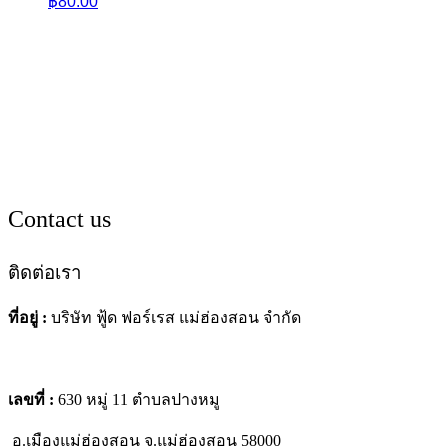
฿
80.00
Contact us
ติดต่อเรา
ที่อยู่ :
บริษัท ฟู้ด ฟอร์เรส แม่ฮ่องสอน จำกัด
เลขที่ :
630 หมู่ 11 ตำบลปางหมู
อ.เมืองแม่ฮ่องสอน
จ.แม่ฮ่องสอน 58000