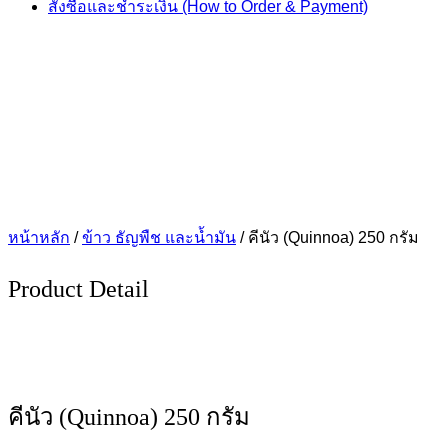
สั่งซื้อและชำระเงิน (How to Order & Payment)
หน้าหลัก
/
ข้าว ธัญพืช และน้ำมัน
/ คีนัว (Quinnoa) 250 กรัม
Product Detail
คีนัว (Quinnoa) 250 กรัม