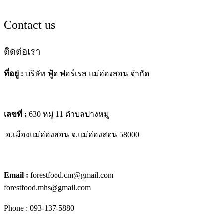
Contact us
ติดต่อเรา
ที่อยู่ :
บริษัท ฟู้ด ฟอร์เรส แม่ฮ่องสอน จำกัด
เลขที่ :
630 หมู่ 11 ตำบลปางหมู
อ.เมืองแม่ฮ่องสอน
จ.แม่ฮ่องสอน 58000
Email :
forestfood.cm@gmail.com
forestfood.mhs@gmail.com
Phone : 093-137-5880