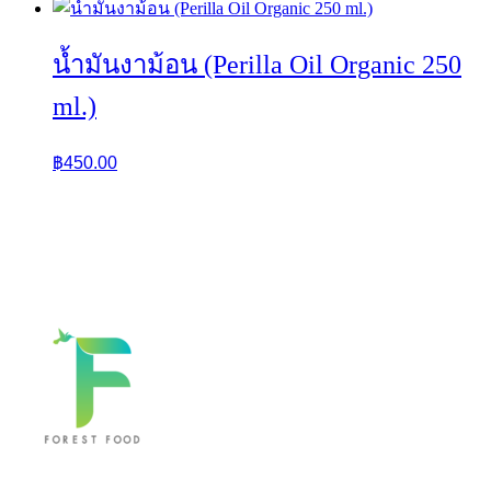
น้ำมันงาม้อน (Perilla Oil Organic 250
ml.)
฿
450.00