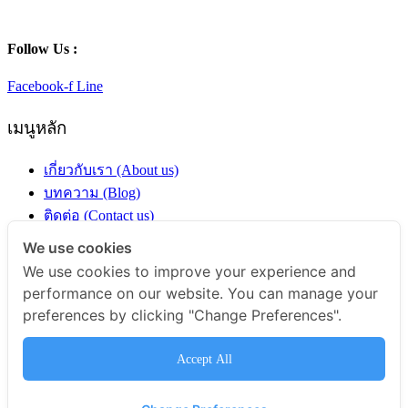
Follow Us :
Facebook-f
Line
เมนูหลัก
เกี่ยวกับเรา (About us)
บทความ (Blog)
ติดต่อ (Contact us)
ร้านค้า (Shop)
We use cookies
We use cookies to improve your experience and
หมวดหมู่สินค้า
performance on our website. You can manage your
preferences by clicking "Change Preferences".
ผงสมุนไพร
ผักและผลไม้
Accept All
ชีวภัณฑ์อินทรีย์
กาแฟ