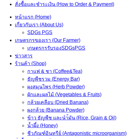
สั่งซื้อและชำระเงิน (How to Order & Payment)
หน้าแรก (Home)
เกี่ยวกับเรา (About Us)
SDGs PGS
เกษตรกรของเรา (Our Farmer)
เกษตรกรรับรองSDGsPGS
ข่าวสาร
ร้านค้า (Shop)
กาแฟ & ชา (Coffee&Tea)
ธัญพืชรวม (Energy Bar)
ผงสมุนไพร (Herb Powder)
ผักและผลไม้ (Vegetables & Fruits)
กล้วยเคลือบ (Dried Banana)
ผงกล้วย (Banana Powder)
ข้าว ธัญพืช และนำ้มัน (Rice, Grain & Oil)
น้ำผึ้ง (Honey)
ชีวภัณฑ์อินทรีย์ (Antagonistic microorganism)