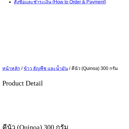
สั่งซื้อและชำระเงิน (How to Order & Payment)
หน้าหลัก
/
ข้าว ธัญพืช และน้ำมัน
/ คีนัว (Quinoa) 300 กรัม
Product Detail
คีนัว (Quinoa) 300 กรัม