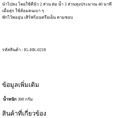
นำไปหง โดยใช้คีนัว 2 ส่วน ต่อ น้ำ 3 ส่วนหุงประมาณ 40 นาที
เมื่อสุก ใช้ส้อมคนเบา ๆ
พักไว้พออุ่น เสิร์ฟร้อนหรือเย็น ตามชอบ
รหัสสินค้า : IG-HK-0218
ข้อมูลเพิ่มเติม
น้ำหนัก
300 กรัม
สินค้าที่เกี่ยวข้อง