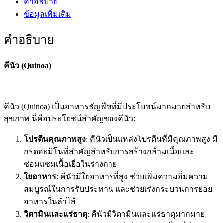
คำอธิบาย
ข้อมูลเพิ่มเติม
คำอธิบาย
คีนัว (Quinoa)
คีนัว (Quinoa) เป็นอาหารธัญพืชที่มีประโยชน์มากมายสำหรับ
สุขภาพ นี่คือประโยชน์สำคัญของคีนัว:
โปรตีนคุณภาพสูง
: คีนัวเป็นแหล่งโปรตีนที่มีคุณภาพสูง มี
กรดอะมิโนที่สำคัญสำหรับการสร้างกล้ามเนื้อและ
ซ่อมแซมเนื้อเยื่อในร่างกาย
ใยอาหาร
: คีนัวมีใยอาหารที่สูง ช่วยเพิ่มความอิ่มความ
สมบูรณ์ในการรับประทาน และช่วยเร่งกระบวนการย่อย
อาหารในลำไส้
วิตามินและแร่ธาตุ
: คีนัวมีวิตามินและแร่ธาตุมากมาย