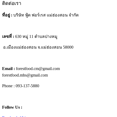
ติดต่อเรา
ที่อยู่ :
บริษัท ฟู้ด ฟอร์เรส แม่ฮ่องสอน จำกัด
เลขที่ :
630 หมู่ 11 ตำบลปางหมู
อ.เมืองแม่ฮ่องสอน
จ.แม่ฮ่องสอน 58000
Email :
forestfood.cm@gmail.com
forestfood.mhs@gmail.com
Phone : 093-137-5880
Follow Us :