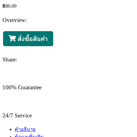
฿
80.00
Overview:
Share:
100% Guarantee
24/7 Service
คำอธิบาย
ข้อมูลเพิ่มเติม