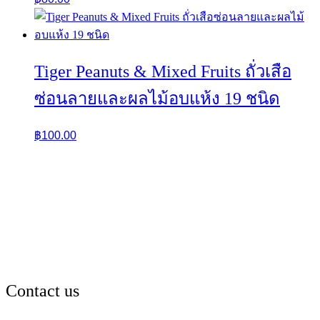
Tiger Peanuts & Mixed Fruits ถั่วเสือ
ซ่อนลายและผลไม้อบแห้ง 19 ชนิด
฿
100.00
Contact us