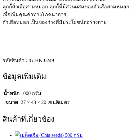
คุกกี้ถั่วเสือสามหมอก คุกกี้ที่มีส่วนผสมของถั่วเสือสามหมอก
เพื่อเพิ่มคุณค่าทางโภชนาการ
ถั่วเสือหมอก เป็นของว่างที่มีประโยชน์ต่อร่างกาย
รหัสสินค้า : IG-HK-0249
ข้อมูลเพิ่มเติม
น้ำหนัก
1000 กรัม
ขนาด
27 × 43 × 20 เซนติเมตร
สินค้าที่เกี่ยวข้อง