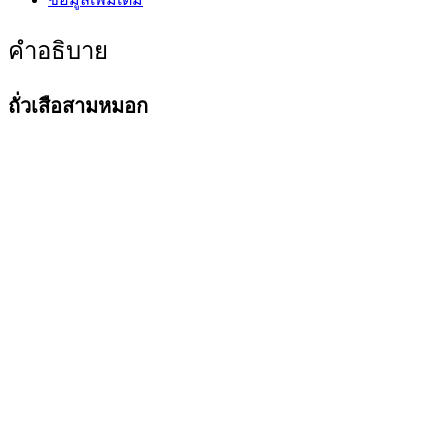
คำอธิบาย
ถั่วเสือสามหมอก