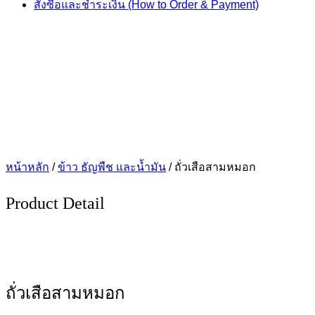
สั่งซื้อและชำระเงิน (How to Order & Payment)
หน้าหลัก
/
ข้าว ธัญพืช และน้ำมัน
/ ถั่วเสือสามหมอก
Product Detail
ถั่วเสือสามหมอก