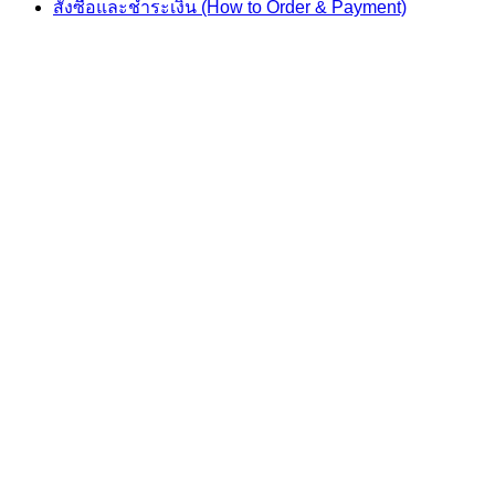
สั่งซื้อและชำระเงิน (How to Order & Payment)