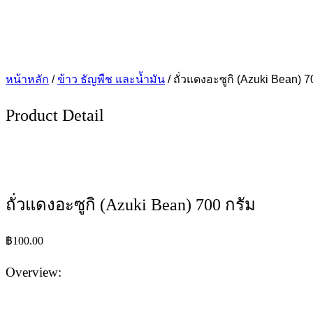
หน้าหลัก
/
ข้าว ธัญพืช และน้ำมัน
/ ถั่วแดงอะซูกิ (Azuki Bean) 7
Product Detail
ถั่วแดงอะซูกิ (Azuki Bean) 700 กรัม
฿
100.00
Overview: