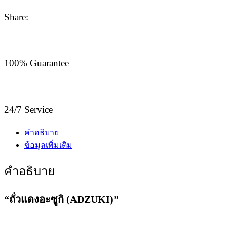
Share:
100% Guarantee
24/7 Service
คำอธิบาย
ข้อมูลเพิ่มเติม
คำอธิบาย
“ถั่วแดงอะซูกิ (ADZUKI)”