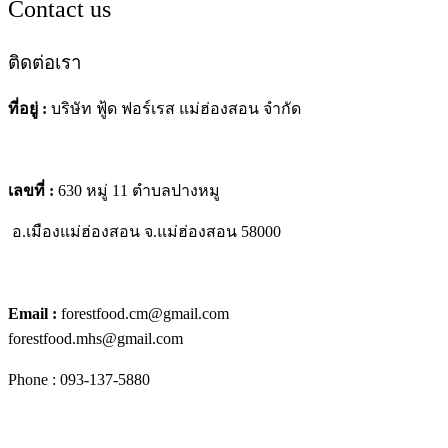
Contact us
ติดต่อเรา
ที่อยู่ :
บริษัท ฟู้ด ฟอร์เรส แม่ฮ่องสอน จำกัด
เลขที่ :
630 หมู่ 11 ตำบลปางหมู
อ.เมืองแม่ฮ่องสอน
จ.แม่ฮ่องสอน 58000
Email :
forestfood.cm@gmail.com
forestfood.mhs@gmail.com
Phone : 093-137-5880