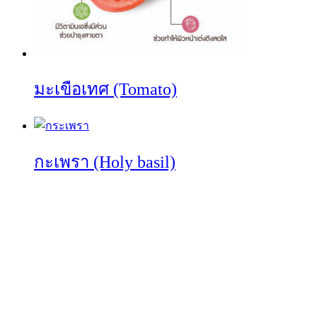
มะเขือเทศ (Tomato)
กะเพรา (Holy basil)