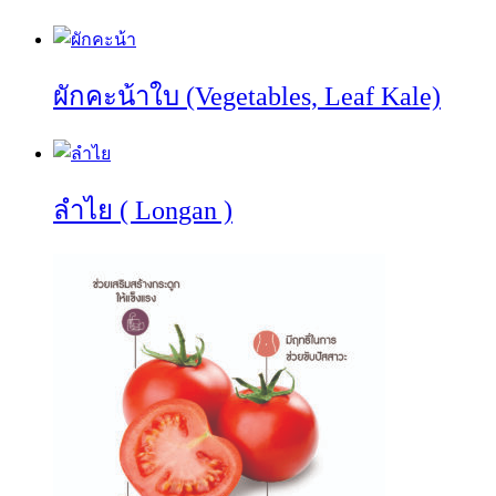
ผักคะน้าใบ (Vegetables, Leaf Kale)
ลำไย ( Longan )