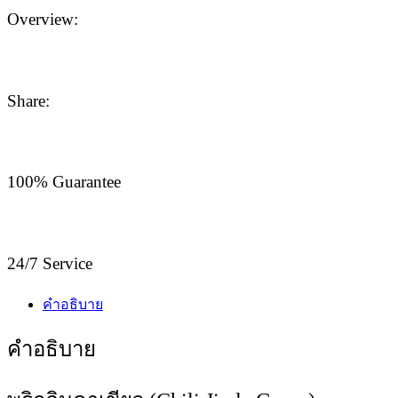
Overview:
Share:
100% Guarantee
24/7 Service
คำอธิบาย
คำอธิบาย