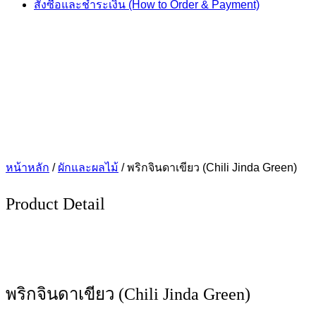
สั่งซื้อและชำระเงิน (How to Order & Payment)
หน้าหลัก
/
ผักและผลไม้
/ พริกจินดาเขียว (Chili Jinda Green)
Product Detail
พริกจินดาเขียว (Chili Jinda Green)