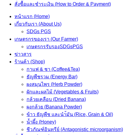
สั่งซื้อและชำระเงิน (How to Order & Payment)
หน้าแรก (Home)
เกี่ยวกับเรา (About Us)
SDGs PGS
เกษตรกรของเรา (Our Farmer)
เกษตรกรรับรองSDGsPGS
ข่าวสาร
ร้านค้า (Shop)
กาแฟ & ชา (Coffee&Tea)
ธัญพืชรวม (Energy Bar)
ผงสมุนไพร (Herb Powder)
ผักและผลไม้ (Vegetables & Fruits)
กล้วยเคลือบ (Dried Banana)
ผงกล้วย (Banana Powder)
ข้าว ธัญพืช และนำ้มัน (Rice, Grain & Oil)
น้ำผึ้ง (Honey)
ชีวภัณฑ์อินทรีย์ (Antagonistic microorganism)