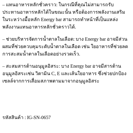
– แทนอาหารหลักชั่วคราว: ในกรณีที่คุณไม่สามารถรับ
ประทานอาหารหลักได้ในขณะนั้น หรือต้องการพลังงานเสริม
ในระหว่างมื้อหลัก Energy bar สามารถทำหน้าที่เป็นแหล่ง
พลังงานแทนอาหารหลักชั่วคราวได้.
– ช่วยบริหารจัดการน้ำตาลในเลือด: บาง Energy bar อาจมีส่วน
ผสมที่ช่วยควบคุมระดับน้ำตาลในเลือด เช่น ใยอาหารที่ช่วยลด
การสะสมน้ำตาลในเลือดอย่างรวดเร็ว.
– สะสมสารต้านอนุมูลอิสระ: บาง Energy bar อาจมีสารต้าน
อนุมูลอิสระเช่น วิตามิน C, E และเส้นใยอาหาร ซึ่งช่วยปกป้อง
เซลล์จากการเสื่อมสภาพตามมาจากอนุมูลอิสระ
รหัสสินค้า : IG-SN-0657