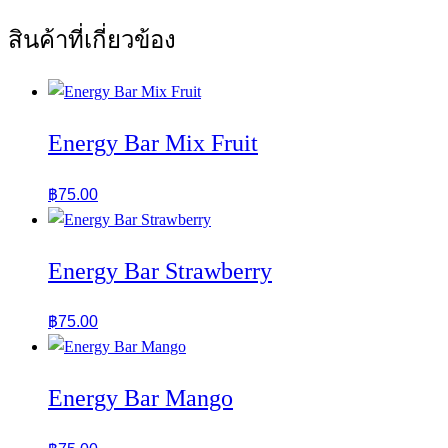
สินค้าที่เกี่ยวข้อง
Energy Bar Mix Fruit
฿
75.00
Energy Bar Strawberry
฿
75.00
Energy Bar Mango