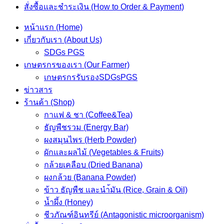
สั่งซื้อและชำระเงิน (How to Order & Payment)
หน้าแรก (Home)
เกี่ยวกับเรา (About Us)
SDGs PGS
เกษตรกรของเรา (Our Farmer)
เกษตรกรรับรองSDGsPGS
ข่าวสาร
ร้านค้า (Shop)
กาแฟ & ชา (Coffee&Tea)
ธัญพืชรวม (Energy Bar)
ผงสมุนไพร (Herb Powder)
ผักและผลไม้ (Vegetables & Fruits)
กล้วยเคลือบ (Dried Banana)
ผงกล้วย (Banana Powder)
ข้าว ธัญพืช และนำ้มัน (Rice, Grain & Oil)
น้ำผึ้ง (Honey)
ชีวภัณฑ์อินทรีย์ (Antagonistic microorganism)