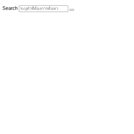
Search