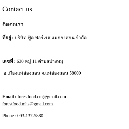
Contact us
ติดต่อเรา
ที่อยู่ :
บริษัท ฟู้ด ฟอร์เรส แม่ฮ่องสอน จำกัด
เลขที่ :
630 หมู่ 11 ตำบลปางหมู
อ.เมืองแม่ฮ่องสอน
จ.แม่ฮ่องสอน 58000
Email :
forestfood.cm@gmail.com
forestfood.mhs@gmail.com
Phone : 093-137-5880