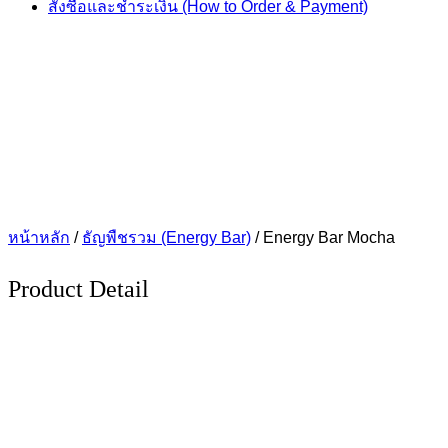
สั่งซื้อและชำระเงิน (How to Order & Payment)
หน้าหลัก
/
ธัญพืชรวม (Energy Bar)
/ Energy Bar Mocha
Product Detail