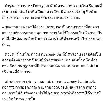
– บำรุงสารอาหาร: Energy bar มักมีสารอาหารร่วมในปริมาณที่
เหมาะสม เช่น โปรตีน ใยอาหาร วิตามิน และแร่ธาตุ ซึ่งช่วย
บำรุงสารอาหารและส่งเสริมสุขภาพของร่างกาย.
– สะดวกและพกพาได้ง่าย: Energy bar เป็นอาหารว่างที่สะดวก
และง่ายต่อการพกพา คุณสามารถเก็บไว้ในกระเป๋าหรือกระเป๋า
เป้เพื่อมีพลังงานสำหรับการใช้งานในที่ทำงานหรือกิจกรรมนอก
บ้าน.
– ควบคุมน้ำหนัก: การทาน energy bar ที่มีสารอาหารสมดุลเป็น
ความต้องการสำหรับคนที่กำลังพยายามควบคุมน้ำหนัก ด้วย
การเลือก energy bar ที่มีปริมาณพลังงานเหมาะสมและไม่เกิน
ปริมาณที่ต้องการ.
– เพิ่มสมรรถภาพทางกายภาพ: การทาน energy bar ก่อนเริ่ม
กิจกรรมการออกกำลังกายสามารถช่วยเพิ่มสมรรถภาพทาง
กายภาพให้กับร่างกาย ทำให้คุณสามารถทำกิจกรรมได้อย่างมี
ประสิทธิภาพมากขึ้น.