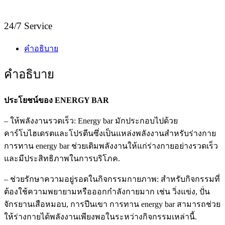
24/7 Service
คำอธิบาย
คำอธิบาย
ประโยชน์ของ ENERGY BAR
– ให้พลังงานรวดเร็ว: Energy bar มักประกอบไปด้วย
คาร์โบไฮเดรตและโปรตีนซึ่งเป็นแหล่งพลังงานสำหรับร่างกาย
การทาน energy bar ช่วยเติมพลังงานให้แก่ร่างกายอย่างรวดเร็ว
และมีประสิทธิภาพในการบริโภค.
– ช่วยรักษาความอยู่รอดในกิจกรรมกายภาพ: สำหรับกิจกรรมที่
ต้องใช้ความพยายามหรือออกกำลังกายมาก เช่น วิ่งแข่ง, ปั่น
จักรยานเสือหมอบ, การปีนเขา การทาน energy bar สามารถช่วย
ให้ร่างกายได้พลังงานเพียงพอในระหว่างกิจกรรมเหล่านี้.