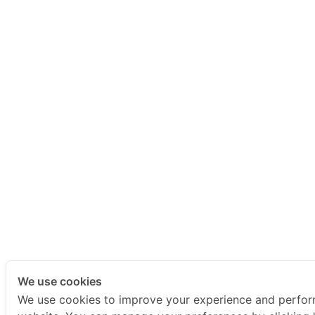
We use cookies
We use cookies to improve your experience and perfo