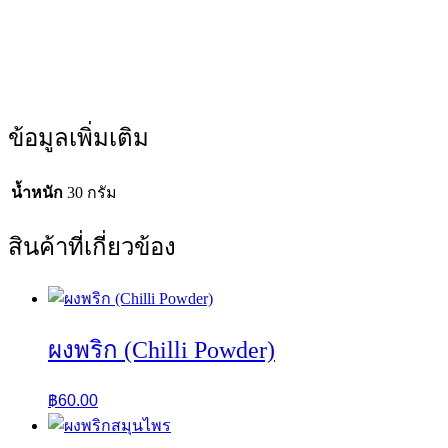
ข้อมูลเพิ่มเติม
น้ำหนัก
30 กรัม
สินค้าที่เกี่ยวข้อง
ผงพริก (Chilli Powder)
฿
60.00