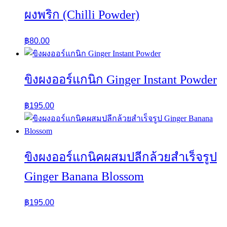
ผงพริก (Chilli Powder)
฿
80.00
ขิงผงออร์แกนิก Ginger Instant Powder
฿
195.00
ขิงผงออร์แกนิคผสมปลีกล้วยสำเร็จรูป
Ginger Banana Blossom
฿
195.00