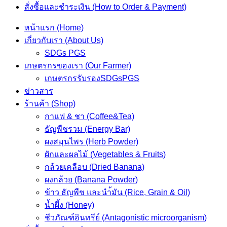
สั่งซื้อและชำระเงิน (How to Order & Payment)
หน้าแรก (Home)
เกี่ยวกับเรา (About Us)
SDGs PGS
เกษตรกรของเรา (Our Farmer)
เกษตรกรรับรองSDGsPGS
ข่าวสาร
ร้านค้า (Shop)
กาแฟ & ชา (Coffee&Tea)
ธัญพืชรวม (Energy Bar)
ผงสมุนไพร (Herb Powder)
ผักและผลไม้ (Vegetables & Fruits)
กล้วยเคลือบ (Dried Banana)
ผงกล้วย (Banana Powder)
ข้าว ธัญพืช และนำ้มัน (Rice, Grain & Oil)
น้ำผึ้ง (Honey)
ชีวภัณฑ์อินทรีย์ (Antagonistic microorganism)