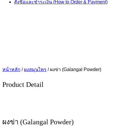
สั่งซื้อและชำระเงิน (How to Order & Payment)
หน้าหลัก
/
ผงสมุนไพร
/ ผงข่า (Galangal Powder)
Product Detail
ผงข่า (Galangal Powder)