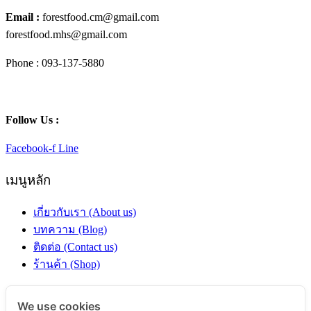
Email :
forestfood.cm@gmail.com
forestfood.mhs@gmail.com
Phone : 093-137-5880
Follow Us :
Facebook-f
Line
เมนูหลัก
เกี่ยวกับเรา (About us)
บทความ (Blog)
ติดต่อ (Contact us)
ร้านค้า (Shop)
หมวดหมู่สินค้า
We use cookies