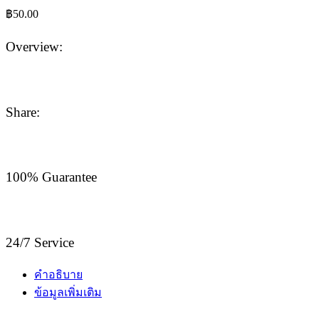
฿
50.00
Overview:
Share:
100% Guarantee
24/7 Service
คำอธิบาย
ข้อมูลเพิ่มเติม