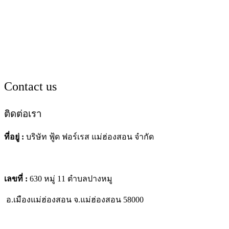
Contact us
ติดต่อเรา
ที่อยู่ :
บริษัท ฟู้ด ฟอร์เรส แม่ฮ่องสอน จำกัด
เลขที่ :
630 หมู่ 11 ตำบลปางหมู
อ.เมืองแม่ฮ่องสอน
จ.แม่ฮ่องสอน 58000