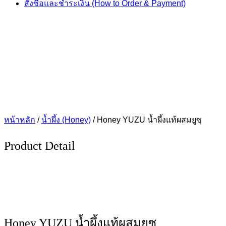
สั่งซื้อและชำระเงิน (How to Order & Payment)
หน้าหลัก
/
น้ำผึ้ง (Honey)
/ Honey YUZU น้ำผึ้งแท้ผสมยูซุ
Product Detail
Honey YUZU น้ำผึ้งแท้ผสมยูซุ