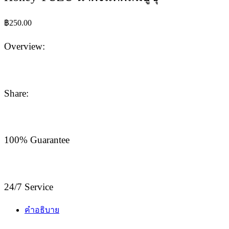
฿
250.00
Overview:
Share:
100% Guarantee
24/7 Service
คำอธิบาย