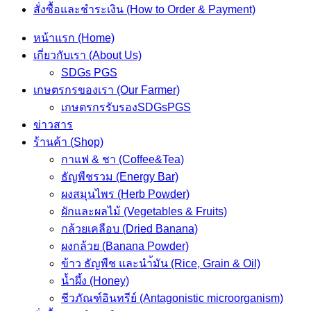
สั่งซื้อและชำระเงิน (How to Order & Payment)
หน้าแรก (Home)
เกี่ยวกับเรา (About Us)
SDGs PGS
เกษตรกรของเรา (Our Farmer)
เกษตรกรรับรองSDGsPGS
ข่าวสาร
ร้านค้า (Shop)
กาแฟ & ชา (Coffee&Tea)
ธัญพืชรวม (Energy Bar)
ผงสมุนไพร (Herb Powder)
ผักและผลไม้ (Vegetables & Fruits)
กล้วยเคลือบ (Dried Banana)
ผงกล้วย (Banana Powder)
ข้าว ธัญพืช และนำ้มัน (Rice, Grain & Oil)
น้ำผึ้ง (Honey)
ชีวภัณฑ์อินทรีย์ (Antagonistic microorganism)