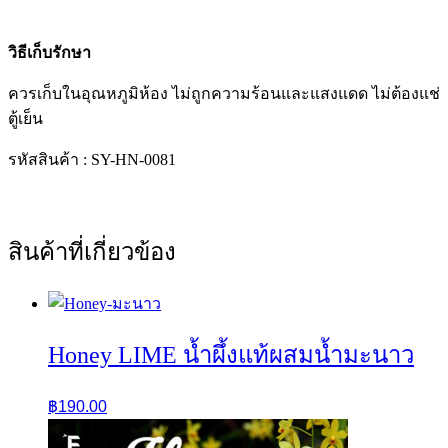
วิธีเก็บรักษา
ควรเก็บในอุณหภูมิห้อง ไม่ถูกความร้อนและแสงแดด ไม่ต้องแช่
ตู้เย็น
รหัสสินค้า : SY-HN-0081
สินค้าที่เกี่ยวข้อง
Honey LIME น้ำผึ้งแท้ผสมน้ำมะนาว
฿
190.00