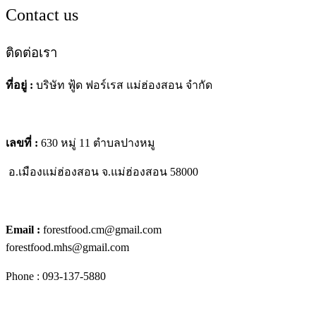
Contact us
ติดต่อเรา
ที่อยู่ :
บริษัท ฟู้ด ฟอร์เรส แม่ฮ่องสอน จำกัด
เลขที่ :
630 หมู่ 11 ตำบลปางหมู
อ.เมืองแม่ฮ่องสอน
จ.แม่ฮ่องสอน 58000
Email :
forestfood.cm@gmail.com
forestfood.mhs@gmail.com
Phone : 093-137-5880