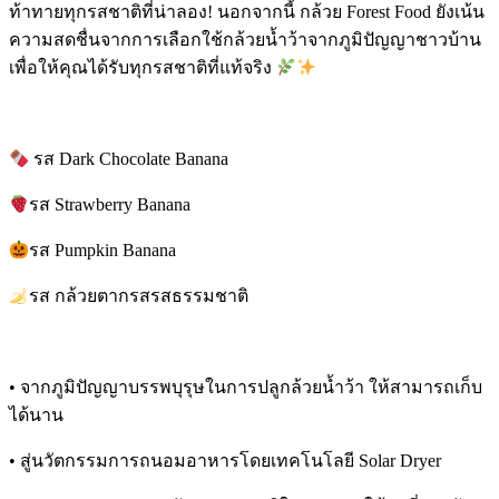
ท้าทายทุกรสชาติที่น่าลอง! นอกจากนี้ กล้วย Forest Food ยังเน้น
ความสดชื่นจากการเลือกใช้กล้วยน้ำว้าจากภูมิปัญญาชาวบ้าน
เพื่อให้คุณได้รับทุกรสชาติที่แท้จริง
รส Dark Chocolate Banana
รส Strawberry Banana
รส Pumpkin Banana
รส กล้วยตากรสรสธรรมชาติ
• จากภูมิปัญญาบรรพบุรุษในการปลูกล้วยน้ำว้า ให้สามารถเก็บ
ได้นาน
• สู่นวัตกรรมการถนอมอาหารโดยเทคโนโลยี Solar Dryer