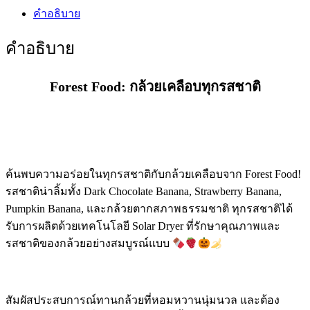
คำอธิบาย
คำอธิบาย
Forest Food: กล้วยเคลือบทุกรสชาติ
ค้นพบความอร่อยในทุกรสชาติกับกล้วยเคลือบจาก Forest Food!
รสชาติน่าลิ้มทั้ง Dark Chocolate Banana, Strawberry Banana,
Pumpkin Banana, และกล้วยตากสภาพธรรมชาติ ทุกรสชาติได้
รับการผลิตด้วยเทคโนโลยี Solar Dryer ที่รักษาคุณภาพและ
รสชาติของกล้วยอย่างสมบูรณ์แบบ
สัมผัสประสบการณ์ทานกล้วยที่หอมหวานนุ่มนวล และต้อง