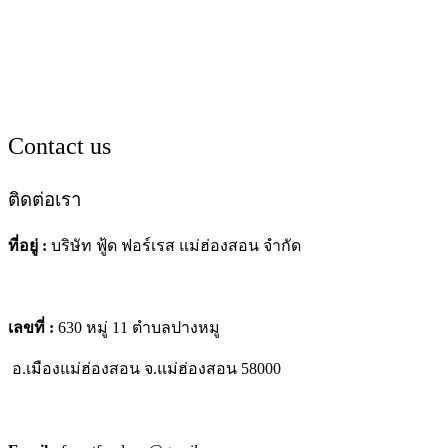
Contact us
ติดต่อเรา
ที่อยู่ :
บริษัท ฟู้ด ฟอร์เรส แม่ฮ่องสอน จำกัด
เลขที่ :
630 หมู่ 11 ตำบลปางหมู
อ.เมืองแม่ฮ่องสอน
จ.แม่ฮ่องสอน 58000