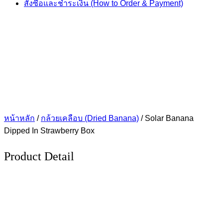
สั่งซื้อและชำระเงิน (How to Order & Payment)
หน้าหลัก
/
กล้วยเคลือบ (Dried Banana)
/ Solar Banana
Dipped In Strawberry Box
Product Detail