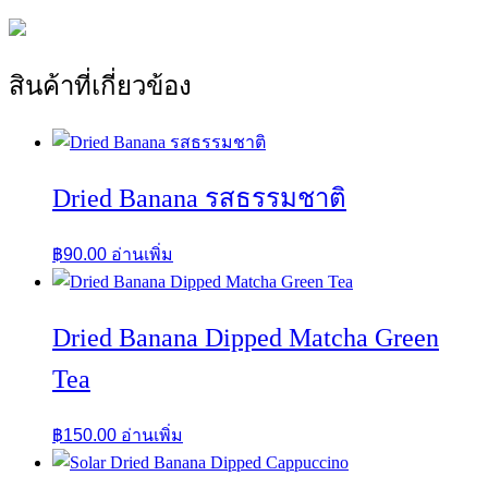
สินค้าที่เกี่ยวข้อง
Dried Banana รสธรรมชาติ
฿
90.00
อ่านเพิ่ม
Dried Banana Dipped Matcha Green
Tea
฿
150.00
อ่านเพิ่ม