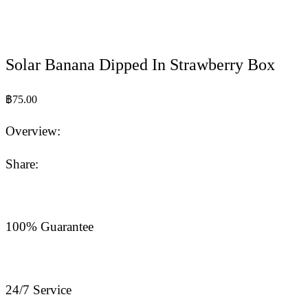
Solar Banana Dipped In Strawberry Box
฿
75.00
Overview:
Share:
100% Guarantee
24/7 Service