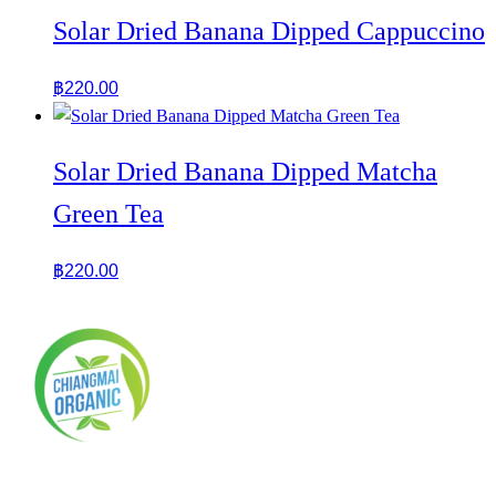
Solar Dried Banana Dipped Cappuccino
฿
220.00
Solar Dried Banana Dipped Matcha
Green Tea
฿
220.00